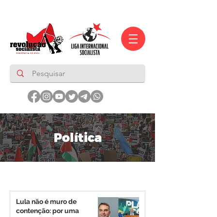
Política
Lula não é muro de
contenção: por uma