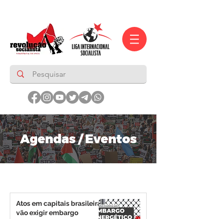
Agendas / Eventos
Atos em capitais brasileiras
vão exigir embargo