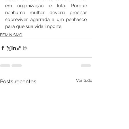
em organização e luta. Porque 
nenhuma mulher deveria precisar 
sobreviver agarrada a um penhasco 
para que sua vida importe.
FEMINISMO
Ver tudo
Posts recentes