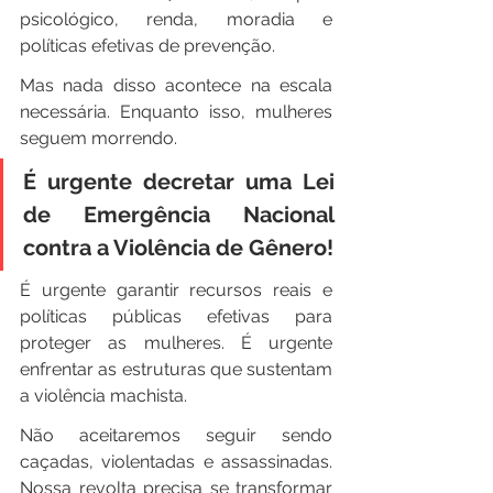
psicológico, renda, moradia e 
políticas efetivas de prevenção.
Mas nada disso acontece na escala 
necessária. Enquanto isso, mulheres 
seguem morrendo.
É urgente decretar uma Lei 
de Emergência Nacional 
contra a Violência de Gênero!
É urgente garantir recursos reais e 
políticas públicas efetivas para 
proteger as mulheres. É urgente 
enfrentar as estruturas que sustentam 
a violência machista.
Não aceitaremos seguir sendo 
caçadas, violentadas e assassinadas. 
Nossa revolta precisa se transformar 