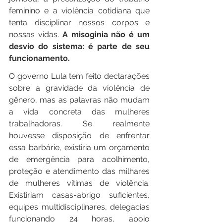
feminino e a violência cotidiana que 
tenta disciplinar nossos corpos e 
nossas vidas. 
A misoginia não é um 
desvio do sistema: é parte de seu 
funcionamento.
O governo Lula tem feito declarações 
sobre a gravidade da violência de 
gênero, mas as palavras não mudam 
a vida concreta das mulheres 
trabalhadoras. Se realmente 
houvesse disposição de enfrentar 
essa barbárie, existiria um orçamento 
de emergência para acolhimento, 
proteção e atendimento das milhares 
de mulheres vítimas de violência. 
Existiriam casas-abrigo suficientes, 
equipes multidisciplinares, delegacias 
funcionando 24 horas, apoio 