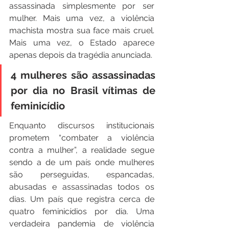
assassinada simplesmente por ser 
mulher. Mais uma vez, a violência 
machista mostra sua face mais cruel. 
Mais uma vez, o Estado aparece 
apenas depois da tragédia anunciada.
4 mulheres são assassinadas 
por dia no Brasil vítimas de 
feminicídio
Enquanto discursos institucionais 
prometem “combater a violência 
contra a mulher”, a realidade segue 
sendo a de um país onde mulheres 
são perseguidas, espancadas, 
abusadas e assassinadas todos os 
dias. Um país que registra cerca de 
quatro feminicídios por dia. Uma 
verdadeira pandemia de violência 