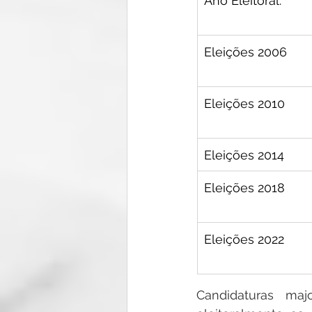
Ano Eleitoral:
Eleições 2006
Eleições 2010
Eleições 2014
Eleições 2018
Eleições 2022
Candidaturas ma