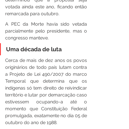
votada ainda este ano, ficando então 
remarcada para outubro.
A PEC da Morte havia sido vetada 
parcialmente pelo presidente, mas o 
congresso manteve.
Uma década de luta
Cerca de mais de dez anos os povos 
originários de todo país lutam contra 
a Projeto de Lei 490/2007 do marco 
Temporal que determina que os 
indígenas só tem direito de reivindicar 
território e lutar por demarcação caso 
estivessem ocupando-a até o 
momento que Constituição Federal 
promulgada, exatamente no dia 05 de 
outubro do ano de 1988. 