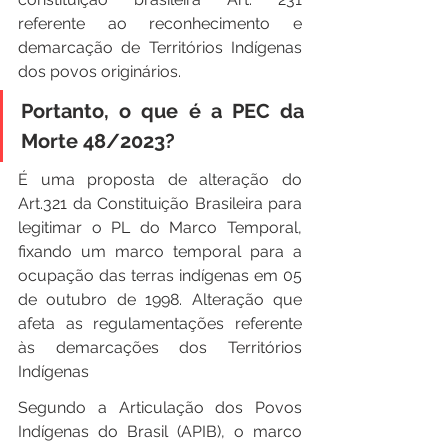
referente ao reconhecimento e 
demarcação de Territórios Indígenas 
dos povos originários.
Portanto, o que é a PEC da 
Morte 48/2023?
É uma proposta de alteração do 
Art.321 da Constituição Brasileira para 
legitimar o PL do Marco Temporal, 
fixando um marco temporal para a 
ocupação das terras indígenas em 05 
de outubro de 1998. Alteração que 
afeta as regulamentações referente 
às demarcações dos Territórios 
Indígenas
Segundo a Articulação dos Povos 
Indígenas do Brasil (APIB), o marco 