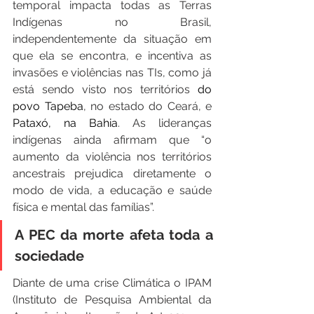
temporal impacta todas as Terras 
Indígenas no Brasil, 
independentemente da situação em 
que ela se encontra, e incentiva as 
invasões e violências nas TIs, como já 
está sendo visto nos territórios
 do 
povo Tapeba
, no estado do Ceará, e 
Pataxó, na Bahia
. As lideranças 
indígenas ainda afirmam que “o 
aumento da violência nos territórios 
ancestrais prejudica diretamente o 
modo de vida, a educação e saúde 
física e mental das famílias”.
A PEC da morte afeta toda a 
sociedade
Diante de uma crise Climática o IPAM 
(Instituto de Pesquisa Ambiental da 