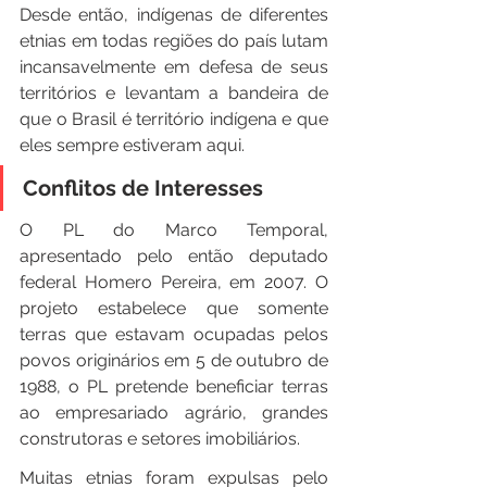
Desde então, indígenas de diferentes 
etnias em todas regiões do país lutam 
incansavelmente em defesa de seus 
territórios e levantam a bandeira de 
que o Brasil é território indígena e que 
eles sempre estiveram aqui.
Conflitos de Interesses
O PL do Marco Temporal, 
apresentado pelo então deputado 
federal Homero Pereira, em 2007. O 
projeto estabelece que somente 
terras que estavam ocupadas pelos 
povos originários em 5 de outubro de 
1988, o PL pretende beneficiar terras 
ao empresariado agrário, grandes 
construtoras e setores imobiliários.
Muitas etnias foram expulsas pelo 