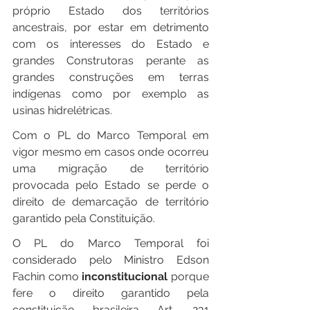
próprio Estado dos territórios 
ancestrais, por estar em detrimento 
com os interesses do Estado e 
grandes Construtoras perante as 
grandes construções em terras 
indígenas como por exemplo as 
usinas hidrelétricas.
Com o PL do Marco Temporal em 
vigor mesmo em casos onde ocorreu 
uma migração de território 
provocada pelo Estado se perde o 
direito de demarcação de território 
garantido pela Constituição.
O PL do Marco Temporal foi 
considerado pelo Ministro Edson 
Fachin como
 inconstitucional 
porque 
fere o direito garantido pela 
constituição brasileira Art. 231 