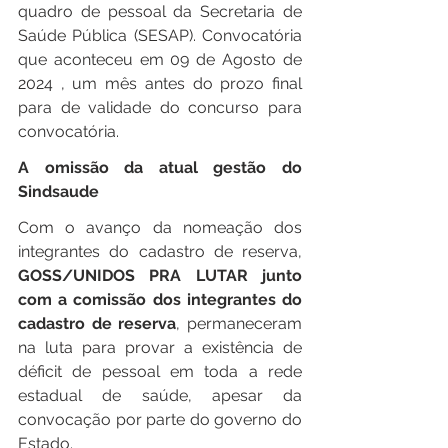
quadro de pessoal da Secretaria de 
Saúde Pública (SESAP). Convocatória 
que aconteceu em 09 de Agosto de 
2024 , um mês antes do prozo final 
para de validade do concurso para 
convocatória. 
A omissão da atual gestão do 
Sindsaude
Com o avanço da nomeação dos 
integrantes do cadastro de reserva, 
GOSS/UNIDOS PRA LUTAR junto 
com a comissão dos integrantes do 
cadastro de reserva
, permaneceram 
na luta para provar a existência de 
déficit de pessoal em toda a rede 
estadual de saúde, apesar da 
convocação por parte do governo do 
Estado.