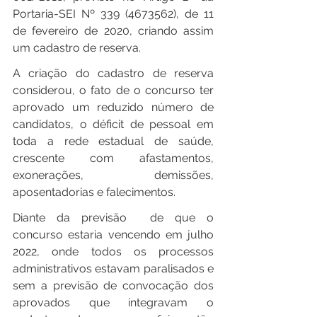
Portaria-SEI Nº 339 (4673562), de 11 
de fevereiro de 2020, criando assim 
um cadastro de reserva.
A criação do cadastro de reserva 
considerou, o fato de o concurso ter 
aprovado um reduzido número de 
candidatos, o déficit de pessoal em 
toda a rede estadual de saúde, 
crescente com afastamentos, 
exonerações, demissões, 
aposentadorias e falecimentos.
Diante da previsão  de que o 
concurso estaria vencendo em julho 
2022, onde todos os processos 
administrativos estavam paralisados e 
sem a previsão de convocação dos 
aprovados que integravam o 