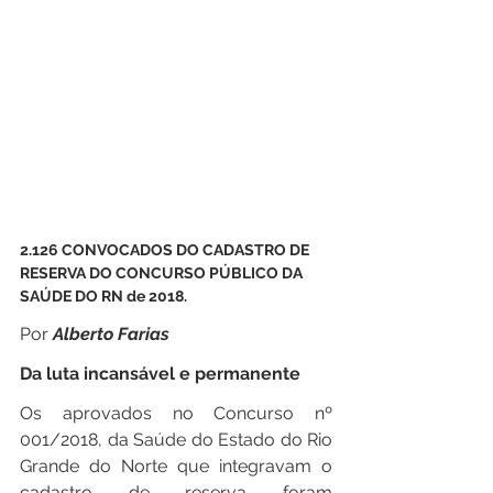
2.126 CONVOCADOS DO CADASTRO DE 
RESERVA DO CONCURSO PÚBLICO DA 
SAÚDE DO RN de 2018.
Por 
Alberto Farias
Da luta incansável e permanente
Os aprovados no Concurso nº 
001/2018, da Saúde do Estado do Rio 
Grande do Norte que integravam o 
cadastro de reserva foram 