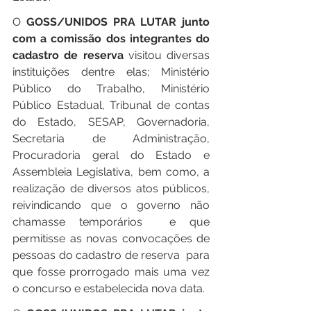
O 
GOSS/UNIDOS PRA LUTAR junto 
com a comissão dos integrantes do 
cadastro de reserva
 visitou diversas 
instituições dentre elas; Ministério 
Público do Trabalho, Ministério 
Público Estadual, Tribunal de contas 
do Estado, SESAP, Governadoria, 
Secretaria de Administração, 
Procuradoria geral do Estado e 
Assembleia Legislativa, bem como, a 
realização de diversos atos públicos, 
reivindicando que o governo não 
chamasse temporários  e que 
permitisse as novas convocações de 
pessoas do cadastro de reserva  para 
que fosse prorrogado mais uma vez 
o concurso e estabelecida nova data. 