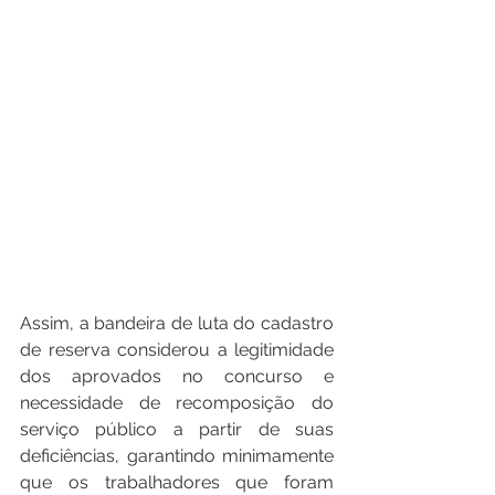
Assim, a bandeira de luta do cadastro 
de reserva considerou a legitimidade 
dos aprovados no concurso e 
necessidade de recomposição do 
serviço público a partir de suas 
deficiências, garantindo minimamente 
que os trabalhadores que foram 