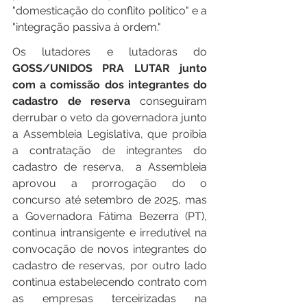
"domesticação do conflito político" e a 
"integração passiva à ordem."
Os lutadores e lutadoras do 
GOSS/UNIDOS PRA LUTAR junto 
com a comissão dos integrantes do 
cadastro de reserva
 conseguiram 
derrubar o veto da governadora junto 
a Assembleia Legislativa, que proibia 
a contratação de integrantes do 
cadastro de reserva,  a Assembleia 
aprovou a prorrogação do o 
concurso até setembro de 2025, mas 
a Governadora Fátima Bezerra (PT), 
continua intransigente e irredutível na 
convocação de novos integrantes do 
cadastro de reservas, por outro lado 
continua estabelecendo contrato com 
as empresas terceirizadas na 