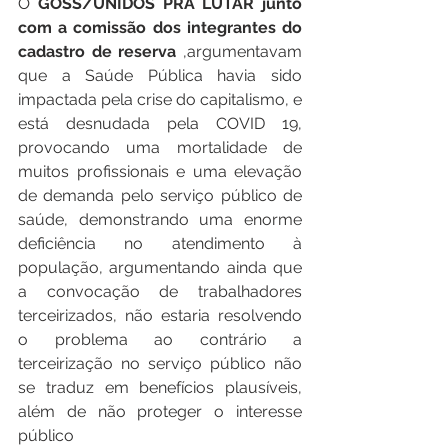
O 
GOSS/UNIDOS PRA LUTAR junto 
com a comissão dos integrantes do 
cadastro de reserva
 ,argumentavam 
que a Saúde Pública havia sido 
impactada pela crise do capitalismo, e 
está desnudada pela COVID 19, 
provocando uma mortalidade de 
muitos profissionais e uma elevação 
de demanda pelo serviço público de 
saúde, demonstrando uma enorme 
deficiência no atendimento à 
população, argumentando ainda que 
a convocação de trabalhadores 
terceirizados, não estaria resolvendo 
o problema ao contrário a 
terceirização no serviço público não 
se traduz em benefícios plausíveis, 
além de não proteger o interesse 
público