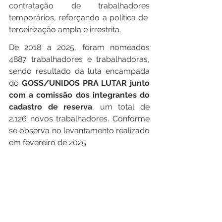
contratação de trabalhadores 
temporários, reforçando a política de  
terceirização ampla e irrestrita.
De 2018 a 2025, foram nomeados 
4887 trabalhadores e trabalhadoras, 
sendo resultado da luta encampada 
do 
GOSS/UNIDOS PRA LUTAR junto 
com a comissão dos integrantes do 
cadastro de reserva
, um total de 
2.126 novos trabalhadores. Conforme 
se observa no levantamento realizado 
em fevereiro de 2025. 