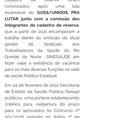
convocados, após uma luta 
incansável do
 GOSS/UNIDOS PRA 
LUTAR junto com a comissão dos 
integrantes do cadastro de reserva
, 
que a partir de 2021 encamparam a 
batalha diante da omissão da atual 
gestão do Sindicato dos 
Trabalhadores da Saúde do Rio 
Grande do Norte -SINDSAUDE em 
fazer valer a existência de vacância 
para as mais diversas funções na rede 
de saúde Pública Estadual.
Em 04 de fevereiro de 2022 Secretaria 
de Estado da Saúde Pública (Sesap) 
publicou, uma portaria estabelecendo 
critérios para reabertura do prazo 
para os aprovados no Concurso nº 
001/2018, previsto no Artigo 2º da 