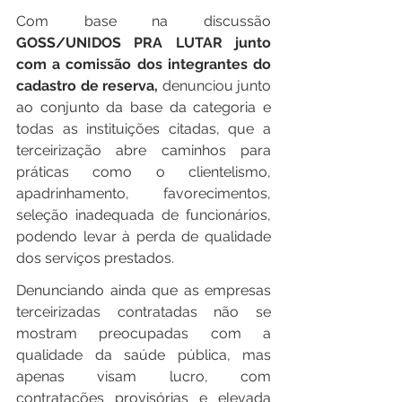
Com base na discussão 
GOSS/UNIDOS PRA LUTAR junto 
com a comissão dos integrantes do 
cadastro de reserva,
 denunciou junto 
ao conjunto da base da categoria e 
todas as instituições citadas, que a 
terceirização abre caminhos para 
práticas como o clientelismo, 
apadrinhamento, favorecimentos, 
seleção inadequada de funcionários, 
podendo levar à perda de qualidade 
dos serviços prestados.
Denunciando ainda que as empresas 
terceirizadas contratadas não se 
mostram preocupadas com a 
qualidade da saúde pública, mas 
apenas visam lucro, com 
contratações provisórias e elevada 