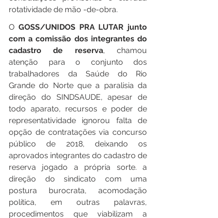
rotatividade de mão -de-obra.
O
 GOSS/UNIDOS PRA LUTAR junto 
com a comissão dos integrantes do 
cadastro de reserva
, chamou 
atenção para o conjunto dos 
trabalhadores da Saúde do Rio 
Grande do Norte que a paralisia da 
direção do SINDSAUDE, apesar de 
todo aparato, recursos e poder de 
representatividade ignorou falta de 
opção de contratações via concurso 
público de 2018, deixando os 
aprovados integrantes do cadastro de 
reserva jogado a própria sorte. a 
direção do sindicato com uma 
postura burocrata, acomodação 
política, em outras palavras, 
procedimentos que viabilizam a 