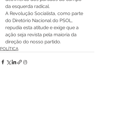
da esquerda radical.
A Revolução Socialista, como parte 
do Diretório Nacional do PSOL, 
repudia esta atitude e exige que a 
ação seja revista pela maioria da 
direção do nosso partido.
POLÍTICA
Ver tudo
Posts recentes