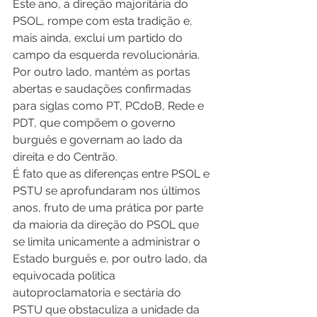
Este ano, a direção majoritária do 
PSOL, rompe com esta tradição e, 
mais ainda, exclui um partido do 
campo da esquerda revolucionária. 
Por outro lado, mantém as portas 
abertas e saudações confirmadas 
para siglas como PT, PCdoB, Rede e 
PDT, que compõem o governo 
burguês e governam ao lado da 
direita e do Centrão.
É fato que as diferenças entre PSOL e 
PSTU se aprofundaram nos últimos 
anos, fruto de uma prática por parte 
da maioria da direção do PSOL que 
se limita unicamente a administrar o 
Estado burguês e, por outro lado, da 
equivocada politica 
autoproclamatoria e sectária do 
PSTU que obstaculiza a unidade da 