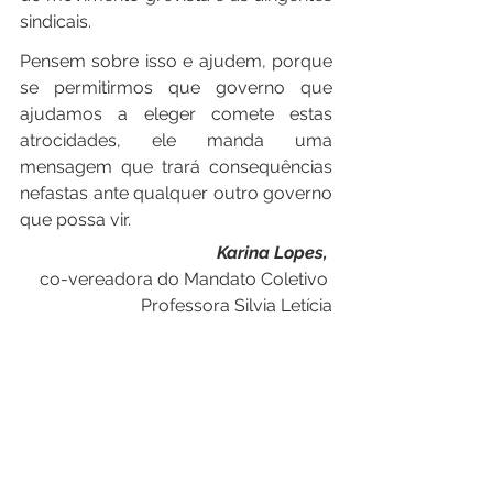
sindicais.
Pensem sobre isso e ajudem, porque 
se permitirmos que governo que 
ajudamos a eleger comete estas 
atrocidades, ele manda uma 
mensagem que trará consequências 
nefastas ante qualquer outro governo 
que possa vir.
Karina Lopes, 
co-vereadora do Mandato Coletivo 
Professora Silvia Letícia