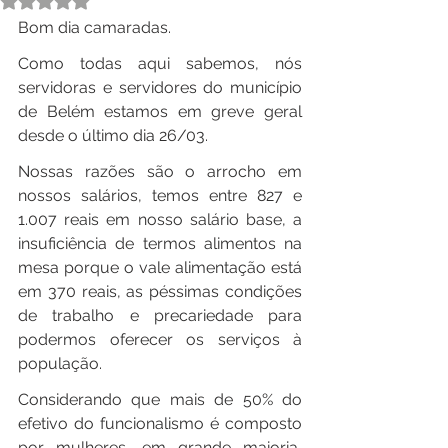
Bom dia camaradas.
Como todas aqui sabemos, nós 
servidoras e servidores do município 
de Belém estamos em greve geral 
desde o último dia 26/03.
Nossas razões são o arrocho em 
nossos salários, temos entre 827 e 
1.007 reais em nosso salário base, a 
insuficiência de termos alimentos na 
mesa porque o vale alimentação está 
em 370 reais, as péssimas condições 
de trabalho e precariedade para 
podermos oferecer os serviços à 
população.
Considerando que mais de 50% do 
efetivo do funcionalismo é composto 
por mulheres, em grande maioria, 