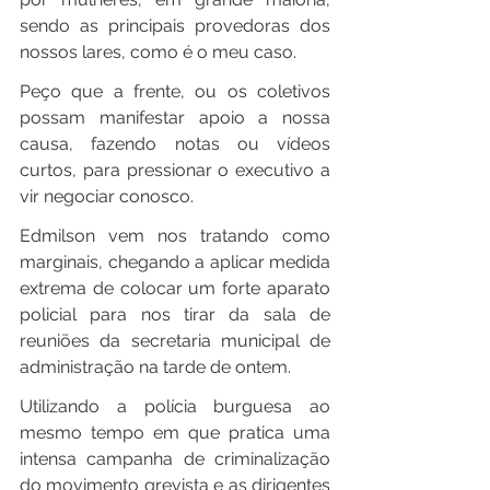
sendo as principais provedoras dos 
nossos lares, como é o meu caso.
Peço que a frente, ou os coletivos 
possam manifestar apoio a nossa 
causa, fazendo notas ou vídeos 
curtos, para pressionar o executivo a 
vir negociar conosco.
Edmilson vem nos tratando como 
marginais, chegando a aplicar medida 
extrema de colocar um forte aparato 
policial para nos tirar da sala de 
reuniões da secretaria municipal de 
administração na tarde de ontem.
Utilizando a polícia burguesa ao 
mesmo tempo em que pratica uma 
intensa campanha de criminalização 
do movimento grevista e as dirigentes 