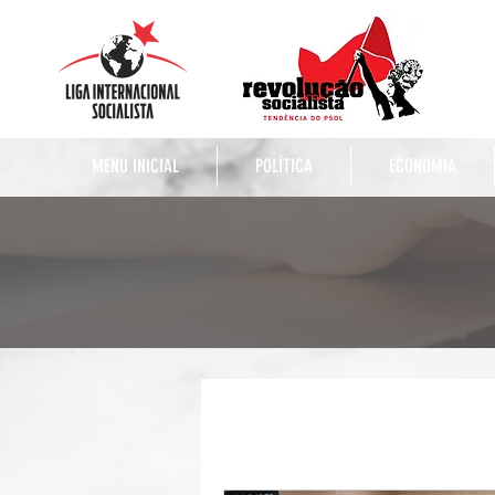
MENU INICIAL
POLÍTICA
ECONOMIA