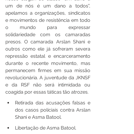
um de nós é um dano a todos", 
apelamos a organizações, sindicatos 
e movimentos de resistência em todo 
o mundo para expressar 
solidariedade com os camaradas 
presos. O camarada Arslan Shani e 
outros como ele já sofreram severa 
repressão estatal e encarceramento 
durante o recente movimento, mas 
permanecem firmes em sua missão 
revolucionária. A juventude da JKNSF 
e da RSF não será intimidada ou 
coagida por essas táticas tão atrozes.
Retirada das acusações falsas e 
dos casos policiais contra Arslan 
Shani e Asma Batool.
Libertação de Asma Batool.