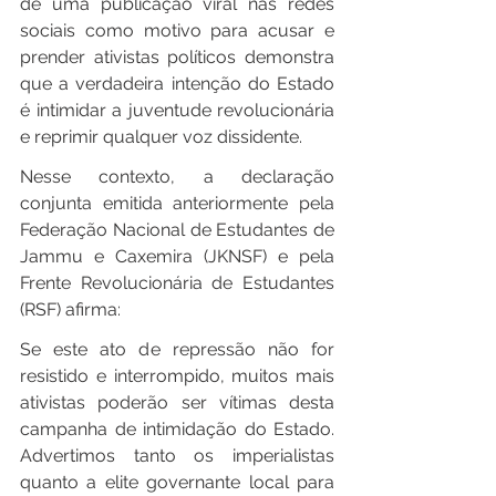
de uma publicação viral nas redes 
sociais como motivo para acusar e 
prender ativistas políticos demonstra 
que a verdadeira intenção do Estado 
é intimidar a juventude revolucionária 
e reprimir qualquer voz dissidente.
Nesse contexto, a declaração 
conjunta emitida anteriormente pela 
Federação Nacional de Estudantes de 
Jammu e Caxemira (JKNSF) e pela 
Frente Revolucionária de Estudantes 
(RSF) afirma:
Se este ato de repressão não for 
resistido e interrompido, muitos mais 
ativistas poderão ser vítimas desta 
campanha de intimidação do Estado. 
Advertimos tanto os imperialistas 
quanto a elite governante local para 