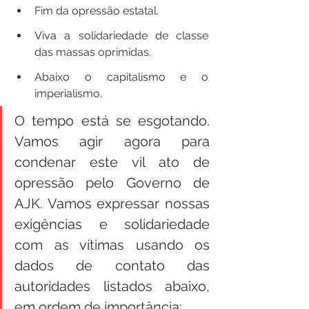
Fim da opressão estatal.
Viva a solidariedade de classe 
das massas oprimidas.
Abaixo o capitalismo e o 
imperialismo.
O tempo está se esgotando. 
Vamos agir agora para 
condenar este vil ato de 
opressão pelo Governo de 
AJK. Vamos expressar nossas 
exigências e solidariedade 
com as vítimas usando os 
dados de contato das 
autoridades listados abaixo, 
em ordem de importância: 