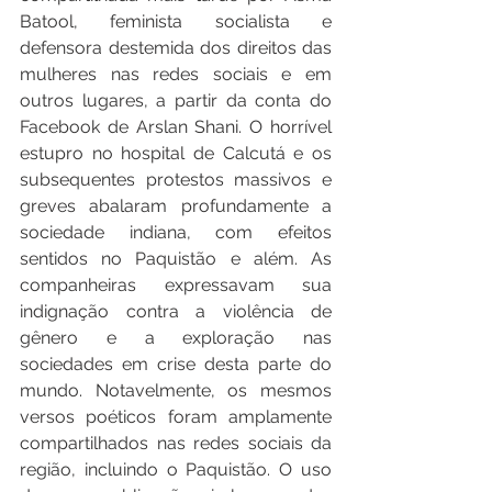
Batool, feminista socialista e 
defensora destemida dos direitos das 
mulheres nas redes sociais e em 
outros lugares, a partir da conta do 
Facebook de Arslan Shani. O horrível 
estupro no hospital de Calcutá e os 
subsequentes protestos massivos e 
greves abalaram profundamente a 
sociedade indiana, com efeitos 
sentidos no Paquistão e além. As 
companheiras expressavam sua 
indignação contra a violência de 
gênero e a exploração nas 
sociedades em crise desta parte do 
mundo. Notavelmente, os mesmos 
versos poéticos foram amplamente 
compartilhados nas redes sociais da 
região, incluindo o Paquistão. O uso 