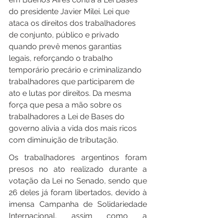
do presidente Javier Milei. Lei que 
ataca os direitos dos trabalhadores 
de conjunto, público e privado 
quando prevê menos garantias 
legais, reforçando o trabalho 
temporário precário e criminalizando 
trabalhadores que participarem de 
ato e lutas por direitos. Da mesma 
força que pesa a mão sobre os 
trabalhadores a Lei de Bases do 
governo alivia a vida dos mais ricos 
com diminuição de tributação.
Os trabalhadores argentinos foram 
presos no ato realizado durante a 
votação da Lei no Senado, sendo que 
26 deles já foram libertados, devido à 
imensa Campanha de Solidariedade 
Internacional, assim como a 