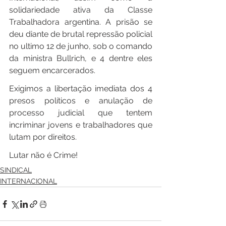
solidariedade ativa da Classe 
Trabalhadora argentina. A prisão se 
deu diante de brutal repressão policial 
no ultimo 12 de junho, sob o comando 
da ministra Bullrich, e 4 dentre eles 
seguem encarcerados.
Exigimos a libertação imediata dos 4 
presos políticos e anulação de 
processo judicial que tentem 
incriminar jovens e trabalhadores que 
lutam por direitos.
Lutar não é Crime!
SINDICAL
INTERNACIONAL