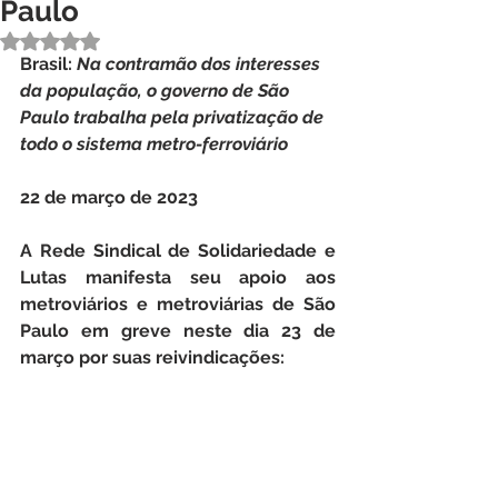
Paulo
Avaliado com NaN de 5 estrelas.
Brasil: 
Na contramão dos interesses 
da população, o governo de São 
Paulo trabalha pela privatização de 
todo o sistema metro-ferroviário
22 de março de 2023
A Rede Sindical de Solidariedade e 
Lutas manifesta seu apoio aos 
metroviários e metroviárias de São 
Paulo em greve neste dia 23 de 
março por suas reivindicações: