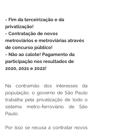
- Fim da terceirização e da 
privatização!
- Contratação de novos 
metroviários e metroviárias através 
de concurso público!
- Não ao calote! Pagamento da 
participação nos resultados de 
2020, 2021 e 2022!
Na contramão dos interesses da 
população, o governo de São Paulo 
trabalha pela privatização de todo o 
sistema metro-ferroviário de São 
Paulo.
Por isso se recusa a contratar novos 