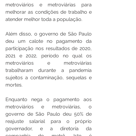
metroviários e metroviárias para 
melhorar as condições de trabalho e 
atender melhor toda a população.
Além disso, o governo de São Paulo 
deu um calote no pagamento da 
participação nos resultados de 2020, 
2021 e 2022, período no qual os 
metroviários e metroviárias 
trabalharam durante a pandemia 
sujeitos a contaminação, sequelas e 
mortes.
Enquanto nega o pagamento aos 
metroviários e metroviárias, o 
governo de São Paulo deu 50% de 
reajuste salarial para o próprio 
governador, e a diretoria da 
companhia do metrô. Isto é 