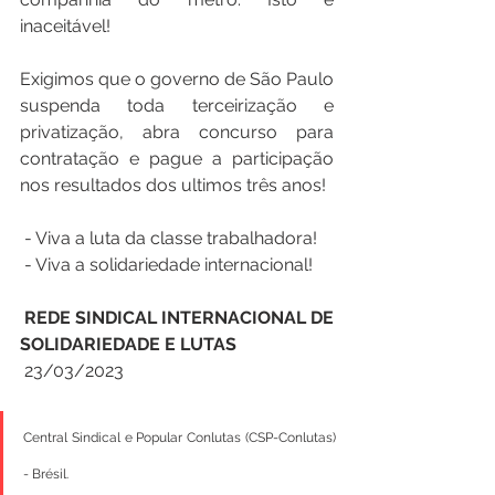
inaceitável!
Exigimos que o governo de São Paulo 
suspenda toda terceirização e 
privatização, abra concurso para 
contratação e pague a participação 
nos resultados dos ultimos três anos!
 - Viva a luta da classe trabalhadora!
 - Viva a solidariedade internacional!
REDE SINDICAL INTERNACIONAL DE 
SOLIDARIEDADE E LUTAS
 23/03/2023
Central Sindical e Popular Conlutas (CSP-Conlutas) 
- Brésil.