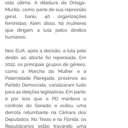
esta última. A ditadura de Ortega-
Murillo, como parte de sua repressão 
geral, baniu 40 organizações 
feministas; Além disso, há mulheres 
que dirigem a luta pelos direitos 
humanos.
Nos EUA, após a decisão, a luta pelo 
direito ao aborto foi repensada. Em 
2022, os principais grupos de gênero, 
como a Marcha da Mulher e a 
Paternidade Planejada, próximos ao 
Partido Democrata, canalizaram tudo 
para as eleições legislativas. Em parte, 
é por isso que o PD manteve o 
controle do Senado e evitou uma 
derrota retumbante na Câmara dos 
Deputados. No Texas e na Flórida, os 
Republicanos estão travando uma 