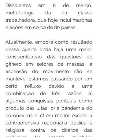
Dissidentes em 8 de março, 
metodologia da da classe 
trabalhadora, que hoje inclui marchas 
e ações em cerca de 80 países.
Atualmente, embora como resultado 
dessa quarta onda haja uma maior 
conscientização das questões de 
gênero em setores de massas, a 
ascensão do movimento não se 
manteve. Estamos passando por um 
certo refluxo devido a uma 
combinação de três razões: a) 
algumas conquistas pontuais como 
produto das lutas; b) a pandemia do 
coronavírus e; c) em menor escala, a 
contraofensiva reacionária política e 
religiosa contra os direitos das 