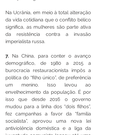
Na Ucrânia, em meio à total alteração 
da vida cotidiana que o conflito bélico 
significa, as mulheres são parte ativa 
da resistência contra a invasão 
imperialista russa.
7. 
Na China, para conter o avanço 
demográfico, de 1980 a 2015 a 
burocracia restauracionista impôs a 
política do “filho único”, de preferência 
um menino. Isso levou ao 
envelhecimento da população. É por 
isso que desde 2016 o governo 
mudou para a linha dos “dois filhos”, 
fez campanhas a favor da “família 
socialista”, aprovou uma nova lei 
antiviolência doméstica e a liga da 