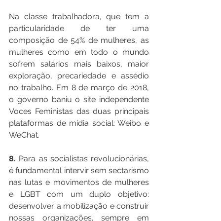
Na classe trabalhadora, que tem a 
particularidade de ter uma 
composição de 54% de mulheres, as 
mulheres como em todo o mundo 
sofrem salários mais baixos, maior 
exploração, precariedade e assédio 
no trabalho. Em 8 de março de 2018, 
o governo baniu o site independente 
Voces Feministas das duas principais 
plataformas de mídia social: Weibo e 
WeChat.
8. 
Para as socialistas revolucionárias, 
é fundamental intervir sem sectarismo 
nas lutas e movimentos de mulheres 
e LGBT com um duplo objetivo: 
desenvolver a mobilização e construir 
nossas organizações, sempre em 