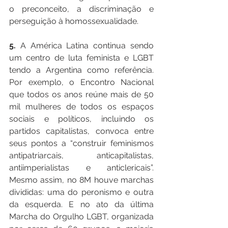
o preconceito, a discriminação e 
perseguição à homossexualidade.
5. 
A América Latina continua sendo 
um centro de luta feminista e LGBT 
tendo a Argentina como referência. 
Por exemplo, o Encontro Nacional 
que todos os anos reúne mais de 50 
mil mulheres de todos os espaços 
sociais e políticos, incluindo os 
partidos capitalistas, convoca entre 
seus pontos a “construir feminismos 
antipatriarcais, anticapitalistas, 
antiimperialistas e anticlericais”. 
Mesmo assim, no 8M houve marchas 
divididas: uma do peronismo e outra 
da esquerda. E no ato da última 
Marcha do Orgulho LGBT, organizada 