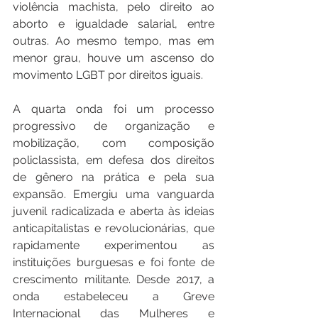
violência machista, pelo direito ao 
aborto e igualdade salarial, entre 
outras. Ao mesmo tempo, mas em 
menor grau, houve um ascenso do 
movimento LGBT por direitos iguais.
A quarta onda foi um processo 
progressivo de organização e 
mobilização, com composição 
policlassista, em defesa dos direitos 
de gênero na prática e pela sua 
expansão. Emergiu uma vanguarda 
juvenil radicalizada e aberta às ideias 
anticapitalistas e revolucionárias, que 
rapidamente experimentou as 
instituições burguesas e foi fonte de 
crescimento militante. Desde 2017, a 
onda estabeleceu a Greve 
Internacional das Mulheres e 