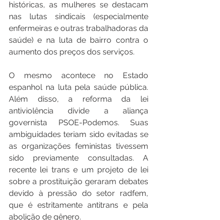
históricas, as mulheres se destacam 
nas lutas sindicais (especialmente 
enfermeiras e outras trabalhadoras da 
saúde) e na luta de bairro contra o 
aumento dos preços dos serviços.
O mesmo acontece no Estado 
espanhol na luta pela saúde pública. 
Além disso, a reforma da lei 
antiviolência divide a aliança 
governista PSOE-Podemos. Suas 
ambiguidades teriam sido evitadas se 
as organizações feministas tivessem 
sido previamente consultadas. A 
recente lei trans e um projeto de lei 
sobre a prostituição geraram debates 
devido à pressão do setor radfem, 
que é estritamente antitrans e pela 
abolição de gênero.