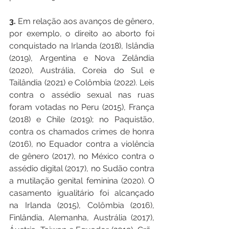
3. 
Em relação aos avanços de gênero, 
por exemplo, o direito ao aborto foi 
conquistado na Irlanda (2018), Islândia 
(2019), Argentina e Nova Zelândia 
(2020), Austrália, Coreia do Sul e 
Tailândia (2021) e Colômbia (2022). Leis 
contra o assédio sexual nas ruas 
foram votadas no Peru (2015), França 
(2018) e Chile (2019); no Paquistão, 
contra os chamados crimes de honra 
(2016), no Equador contra a violência 
de gênero (2017), no México contra o 
assédio digital (2017), no Sudão contra 
a mutilação genital feminina (2020). O 
casamento igualitário foi alcançado 
na Irlanda (2015), Colômbia (2016), 
Finlândia, Alemanha, Austrália (2017), 