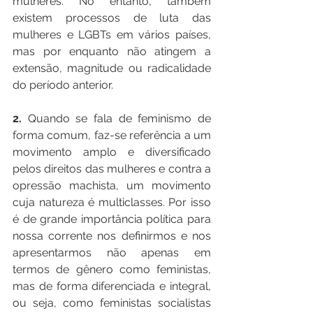
mulheres. No entanto, também 
existem processos de luta das 
mulheres e LGBTs em vários países, 
mas por enquanto não atingem a 
extensão, magnitude ou radicalidade 
do período anterior.
2.
 Quando se fala de feminismo de 
forma comum, faz-se referência a um 
movimento amplo e diversificado 
pelos direitos das mulheres e contra a 
opressão machista, um movimento 
cuja natureza é multiclasses. Por isso 
é de grande importância política para 
nossa corrente nos definirmos e nos 
apresentarmos não apenas em 
termos de gênero como feministas, 
mas de forma diferenciada e integral, 
ou seja, como feministas socialistas 