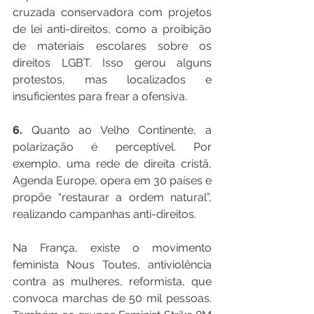
cruzada conservadora com projetos 
de lei anti-direitos, como a proibição 
de materiais escolares sobre os 
direitos LGBT. Isso gerou alguns 
protestos, mas localizados e 
insuficientes para frear a ofensiva.
6. 
Quanto ao Velho Continente, a 
polarização é perceptível. Por 
exemplo, uma rede de direita cristã, 
Agenda Europe, opera em 30 países e 
propõe “restaurar a ordem natural”, 
realizando campanhas anti-direitos.
Na França, existe o movimento 
feminista Nous Toutes, antiviolência 
contra as mulheres, reformista, que 
convoca marchas de 50 mil pessoas. 