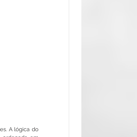
. A lógica do 