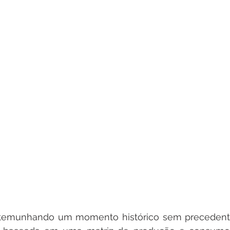
temunhando um momento histórico sem precedentes