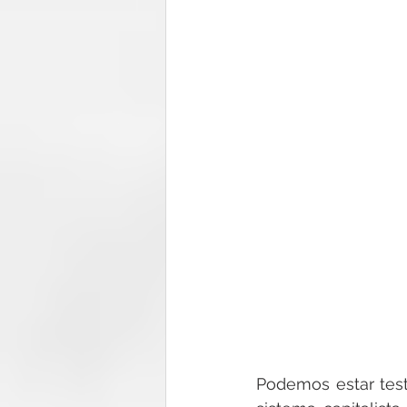
Podemos estar tes