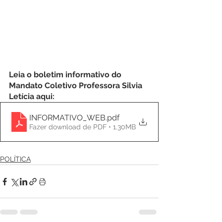
Leia o boletim informativo do 
Mandato Coletivo Professora Silvia 
Letícia aqui: 
INFORMATIVO_WEB
.pdf
Fazer download de PDF • 1.30MB
POLÍTICA